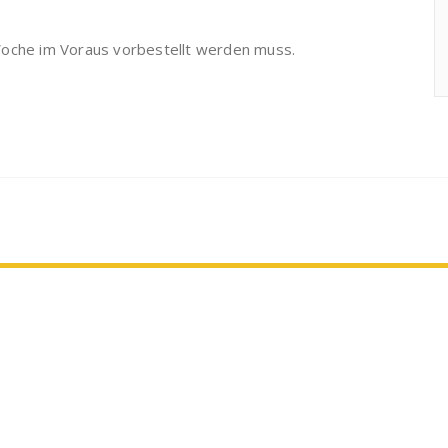
Woche im Voraus vorbestellt werden muss.