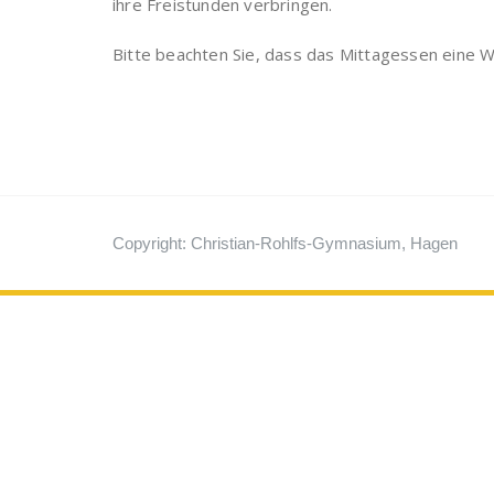
ihre Freistunden verbringen.
Bitte beachten Sie, dass das Mittagessen eine 
Copyright: Christian-Rohlfs-Gymnasium, Hagen