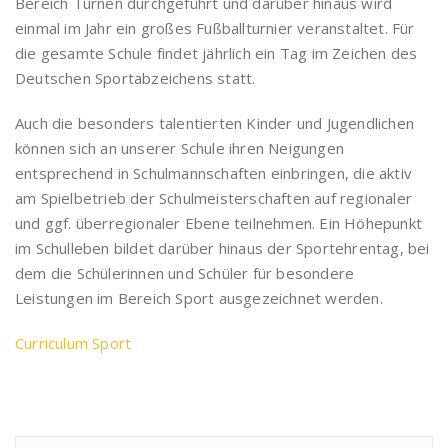
Bereich Turnen durchgeführt und darüber hinaus wird
einmal im Jahr ein großes Fußballturnier veranstaltet. Für
die gesamte Schule findet jährlich ein Tag im Zeichen des
Deutschen Sportabzeichens statt.
Auch die besonders talentierten Kinder und Jugendlichen
können sich an unserer Schule ihren Neigungen
entsprechend in Schulmannschaften einbringen, die aktiv
am Spielbetrieb der Schulmeisterschaften auf regionaler
und ggf. überregionaler Ebene teilnehmen. Ein Höhepunkt
im Schulleben bildet darüber hinaus der Sportehrentag, bei
dem die Schülerinnen und Schüler für besondere
Leistungen im Bereich Sport ausgezeichnet werden.
Curriculum Sport