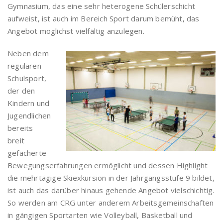
Gymnasium, das eine sehr heterogene Schülerschicht
aufweist, ist auch im Bereich Sport darum bemüht, das
Angebot möglichst vielfältig anzulegen.
Neben dem
regulären
Schulsport,
der den
Kindern und
Jugendlichen
bereits
breit
gefächerte
Bewegungserfahrungen ermöglicht und dessen Highlight
die mehrtägige Skiexkursion in der Jahrgangsstufe 9 bildet,
ist auch das darüber hinaus gehende Angebot vielschichtig.
So werden am CRG unter anderem Arbeitsgemeinschaften
in gängigen Sportarten wie Volleyball, Basketball und