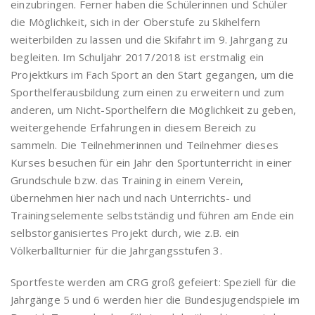
einzubringen. Ferner haben die Schülerinnen und Schüler
die Möglichkeit, sich in der Oberstufe zu Skihelfern
weiterbilden zu lassen und die Skifahrt im 9. Jahrgang zu
begleiten. Im Schuljahr 2017/2018 ist erstmalig ein
Projektkurs im Fach Sport an den Start gegangen, um die
Sporthelferausbildung zum einen zu erweitern und zum
anderen, um Nicht-Sporthelfern die Möglichkeit zu geben,
weitergehende Erfahrungen in diesem Bereich zu
sammeln. Die Teilnehmerinnen und Teilnehmer dieses
Kurses besuchen für ein Jahr den Sportunterricht in einer
Grundschule bzw. das Training in einem Verein,
übernehmen hier nach und nach Unterrichts- und
Trainingselemente selbstständig und führen am Ende ein
selbstorganisiertes Projekt durch, wie z.B. ein
Völkerballturnier für die Jahrgangsstufen 3.
Sportfeste werden am CRG groß gefeiert: Speziell für die
Jahrgänge 5 und 6 werden hier die Bundesjugendspiele im