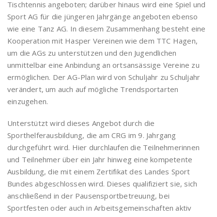
Tischtennis angeboten; darüber hinaus wird eine Spiel und
Sport AG für die jüngeren Jahrgänge angeboten ebenso
wie eine Tanz AG. In diesem Zusammenhang besteht eine
Kooperation mit Hasper Vereinen wie dem TTC Hagen,
um die AGs zu unterstützen und den Jugendlichen
unmittelbar eine Anbindung an ortsansässige Vereine zu
ermöglichen. Der AG-Plan wird von Schuljahr zu Schuljahr
verändert, um auch auf mögliche Trendsportarten
einzugehen.
Unterstützt wird dieses Angebot durch die
Sporthelferausbildung, die am CRG im 9. Jahrgang
durchgeführt wird. Hier durchlaufen die Teilnehmerinnen
und Teilnehmer über ein Jahr hinweg eine kompetente
Ausbildung, die mit einem Zertifikat des Landes Sport
Bundes abgeschlossen wird. Dieses qualifiziert sie, sich
anschließend in der Pausensportbetreuung, bei
Sportfesten oder auch in Arbeitsgemeinschaften aktiv