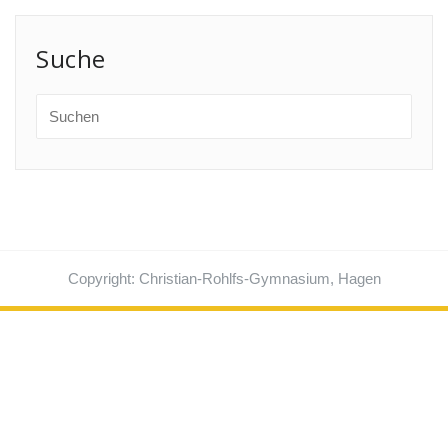
Suche
Copyright: Christian-Rohlfs-Gymnasium, Hagen